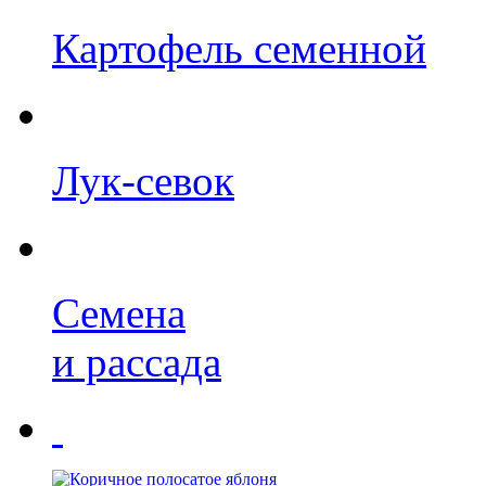
Картофель семенной
Лук-севок
Семена
и рассада