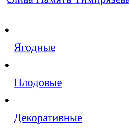
Ягодные
Плодовые
Декоративные