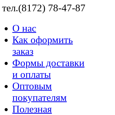
тел.(8172) 78-47-87
О нас
Как оформить
заказ
Формы доставки
и оплаты
Оптовым
покупателям
Полезная