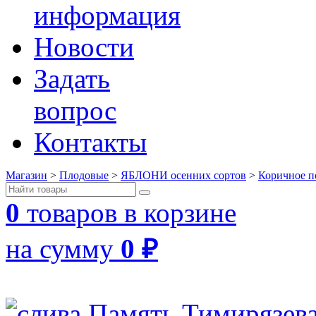
информация
Новости
Задать
вопрос
Контакты
Магазин
>
Плодовые
>
ЯБЛОНИ осенних сортов
>
Коричное п
0
товаров в корзине
на сумму
0
₽