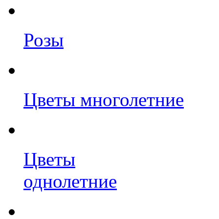
Розы
Цветы многолетние
Цветы
однолетние