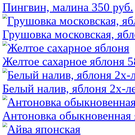
Пингвин, малина
350 руб.
Грушовка московская, ябл
Желтое сахарное яблоня
5
Белый налив, яблоня 2х-л
Антоновка обыкновенная