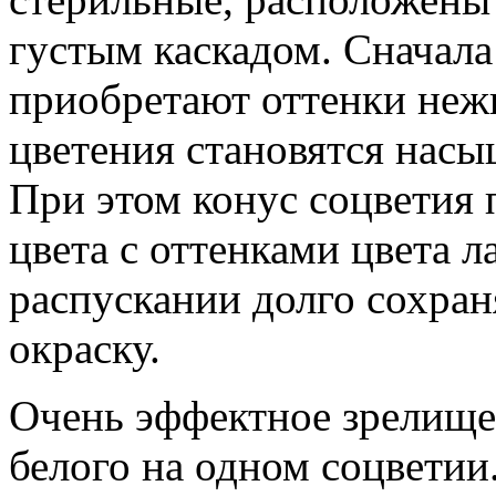
густым каскадом. Сначала
приобретают оттенки нежн
цветения становятся насы
При этом конус соцветия 
цвета с оттенками цвета л
распускании долго сохра
окраску.
Очень эффектное зрелище,
белого на одном соцветии.