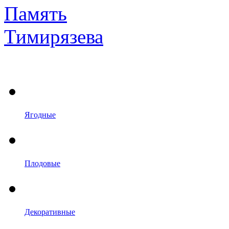
Ягодные
Плодовые
Декоративные