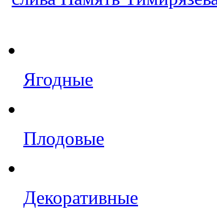
Ягодные
Плодовые
Декоративные