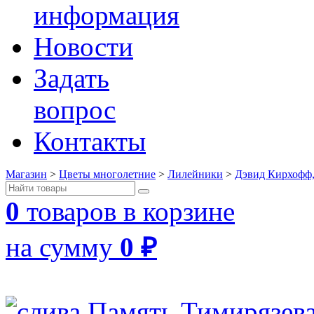
информация
Новости
Задать
вопрос
Контакты
Магазин
>
Цветы многолетние
>
Лилейники
>
Дэвид Кирхофф,
0
товаров в корзине
на сумму
0
₽