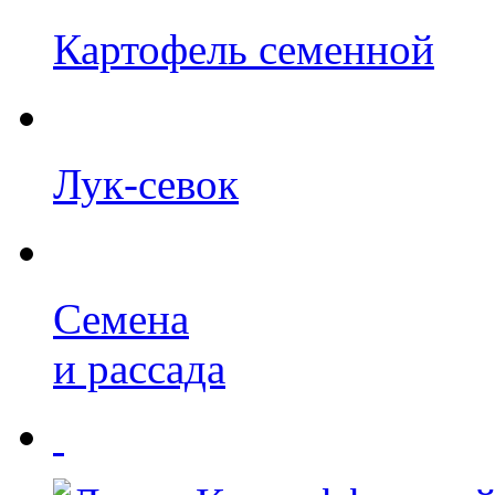
Картофель семенной
Лук-севок
Семена
и рассада