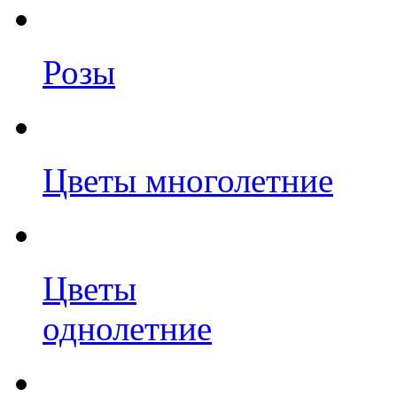
Розы
Цветы многолетние
Цветы
однолетние