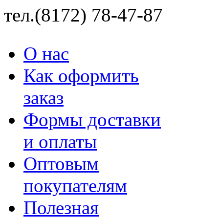
тел.(8172) 78-47-87
О нас
Как оформить
заказ
Формы доставки
и оплаты
Оптовым
покупателям
Полезная