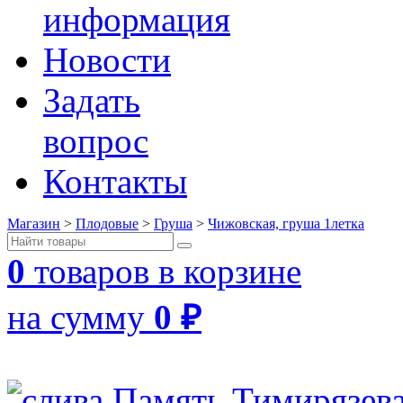
информация
Новости
Задать
вопрос
Контакты
Магазин
>
Плодовые
>
Груша
>
Чижовская, груша 1летка
0
товаров в корзине
на сумму
0
₽