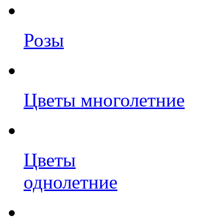
Розы
Цветы многолетние
Цветы
однолетние