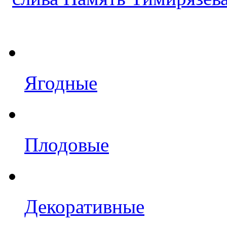
Ягодные
Плодовые
Декоративные