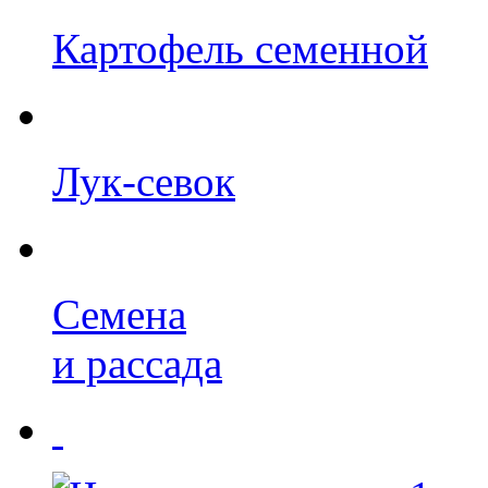
Картофель семенной
Лук-севок
Семена
и рассада