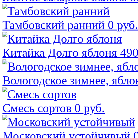
Тамбовский ранний
0 руб.
Китайка Долго яблоня
490
Вологодское зимнее, ябло
Смесь сортов
0 руб.
Московский устойчивый