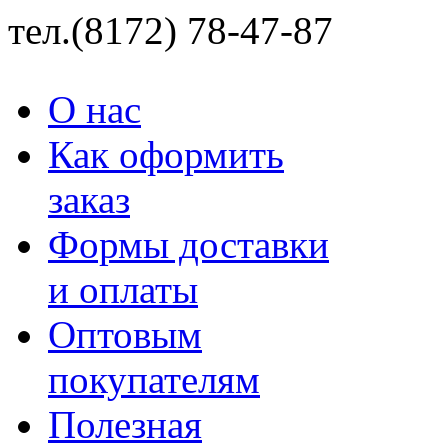
тел.(8172) 78-47-87
О нас
Как оформить
заказ
Формы доставки
и оплаты
Оптовым
покупателям
Полезная